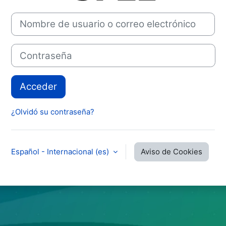
Nombre de usuario o correo electrónico
Contraseña
Acceder
¿Olvidó su contraseña?
Español - Internacional ‎(es)‎
Aviso de Cookies