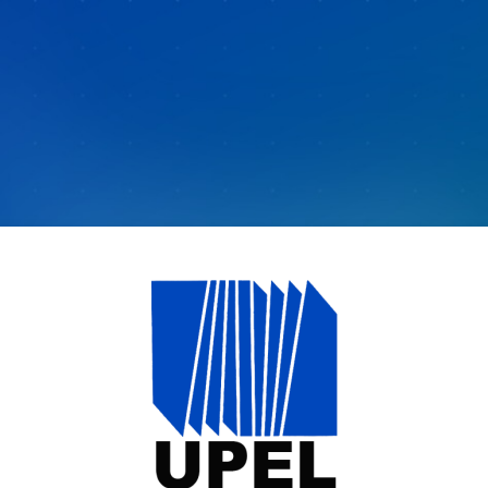
Entrar a Campu